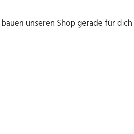
 bauen unseren Shop gerade für dich