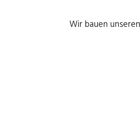
Wir bauen unseren