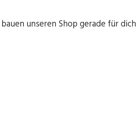
 bauen unseren Shop gerade für dich