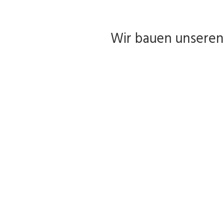
Wir bauen unseren